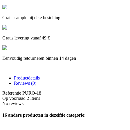
Gratis sample bij elke bestelling
Gratis levering vanaf 49 €
Eenvoudig retourneren binnen 14 dagen
Productdetails
Reviews
(0)
Referentie
PURO-18
Op voorraad
2 Items
No reviews
16 andere producten in dezelfde categorie: