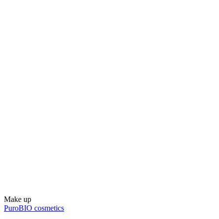
Make up
PuroBIO cosmetics